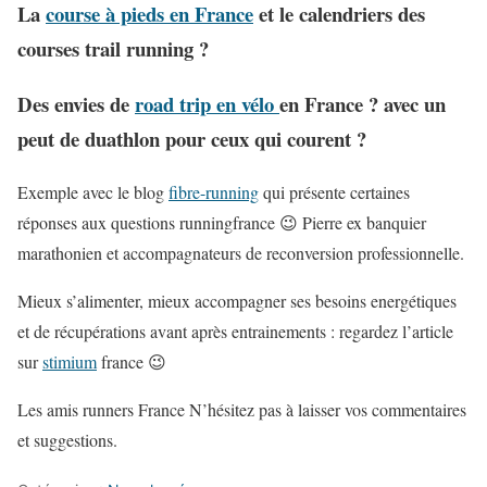
La
course à pieds en France
et le calendriers des
courses trail running ?
Des envies de
road trip en vélo
en France ? avec un
peut de duathlon pour ceux qui courent ?
Exemple avec le blog
fibre-running
qui présente certaines
réponses aux questions runningfrance 😉 Pierre ex banquier
marathonien et accompagnateurs de reconversion professionnelle.
Mieux s’alimenter, mieux accompagner ses besoins energétiques
et de récupérations avant après entrainements : regardez l’article
sur
stimium
france 😉
Les amis runners France N’hésitez pas à laisser vos commentaires
et suggestions.