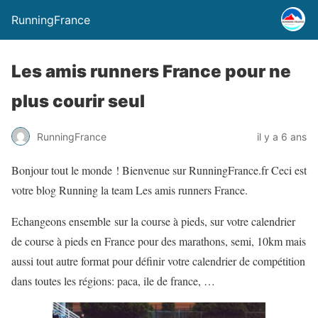
RunningFrance
Les amis runners France pour ne
plus courir seul
RunningFrance
il y a 6 ans
Bonjour tout le monde ! Bienvenue sur RunningFrance.fr Ceci est
votre blog Running la team Les amis runners France.
Echangeons ensemble sur la course à pieds, sur votre calendrier
de course à pieds en France pour des marathons, semi, 10km mais
aussi tout autre format pour définir votre calendrier de compétition
dans toutes les régions: paca, ile de france, …