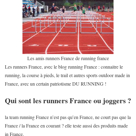
Les amis runners France de running france
Les runners France, avec le blog running France : connaitre le
running, la course à pieds, le trail et autres sports outdoor made in
France, avec un certain patriotisme DU RUNNING !
Qui sont les runners France ou joggers ?
la team running France n’est pas qu’en France, ne court pas que la
France / la France en courant ? elle teste aussi des produits made
in France.