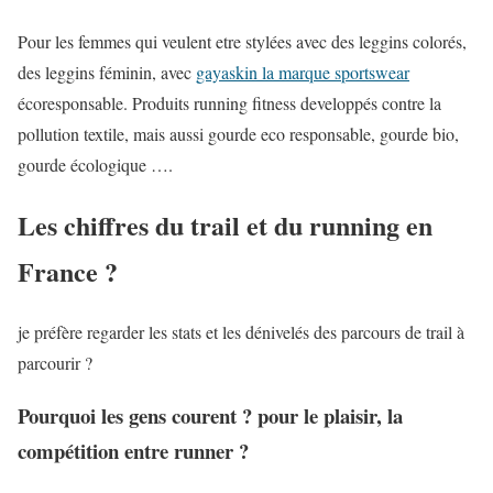
Pour les femmes qui veulent etre stylées avec des leggins colorés,
des leggins féminin, avec
gayaskin la marque sportswear
écoresponsable. Produits running fitness developpés contre la
pollution textile, mais aussi gourde eco responsable, gourde bio,
gourde écologique ….
Les chiffres du trail et du running en
France ?
je préfère regarder les stats et les dénivelés des parcours de trail à
parcourir ?
Pourquoi les gens courent ? pour le plaisir, la
compétition entre runner ?