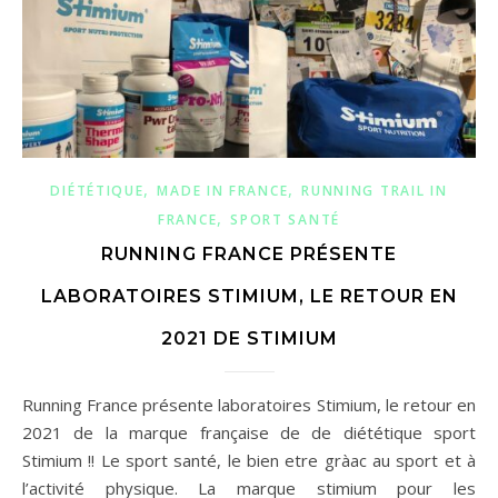
,
,
DIÉTÉTIQUE
MADE IN FRANCE
RUNNING TRAIL IN
,
FRANCE
SPORT SANTÉ
RUNNING FRANCE PRÉSENTE
LABORATOIRES STIMIUM, LE RETOUR EN
2021 DE STIMIUM
Running France présente laboratoires Stimium, le retour en
2021 de la marque française de de diététique sport
Stimium !! Le sport santé, le bien etre gràac au sport et à
l’activité physique. La marque stimium pour les