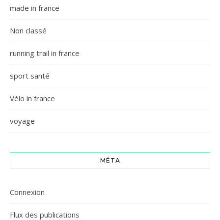
made in france
Non classé
running trail in france
sport santé
Vélo in france
voyage
MÉTA
Connexion
Flux des publications