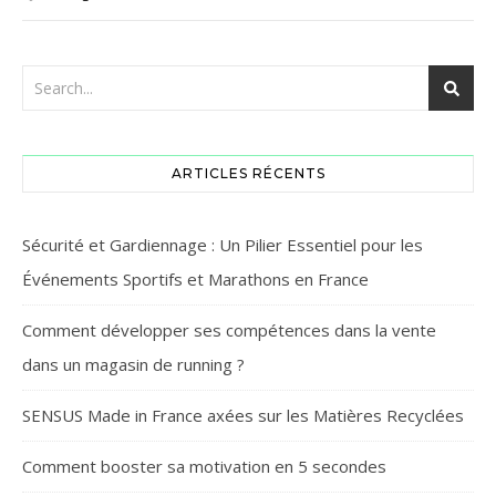
ARTICLES RÉCENTS
Sécurité et Gardiennage : Un Pilier Essentiel pour les
Événements Sportifs et Marathons en France
Comment développer ses compétences dans la vente
dans un magasin de running ?
SENSUS Made in France axées sur les Matières Recyclées
Comment booster sa motivation en 5 secondes