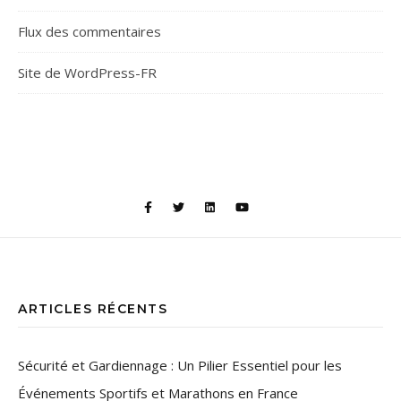
Flux des commentaires
Site de WordPress-FR
ARTICLES RÉCENTS
Sécurité et Gardiennage : Un Pilier Essentiel pour les
Événements Sportifs et Marathons en France