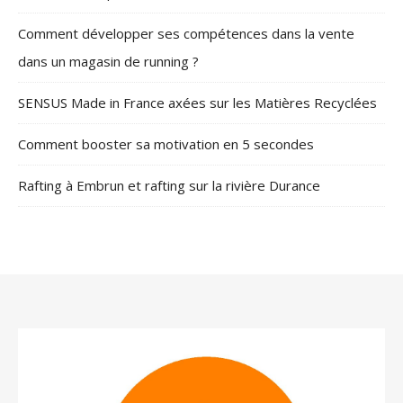
Comment développer ses compétences dans la vente
dans un magasin de running ?
SENSUS Made in France axées sur les Matières Recyclées
Comment booster sa motivation en 5 secondes
Rafting à Embrun et rafting sur la rivière Durance