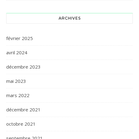
ARCHIVES
février 2025
avril 2024
décembre 2023
mai 2023
mars 2022
décembre 2021
octobre 2021
septembre 2021