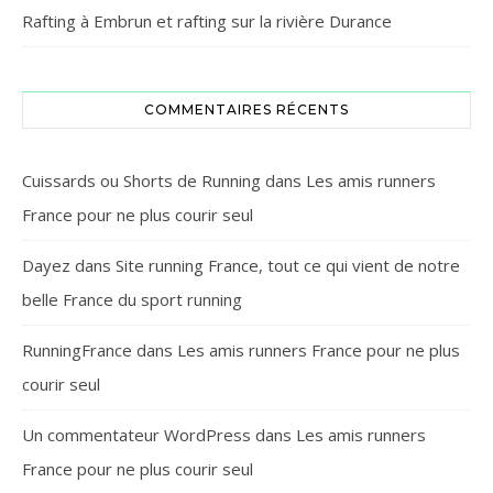
Rafting à Embrun et rafting sur la rivière Durance
COMMENTAIRES RÉCENTS
Cuissards ou Shorts de Running
dans
Les amis runners
France pour ne plus courir seul
Dayez
dans
Site running France, tout ce qui vient de notre
belle France du sport running
RunningFrance
dans
Les amis runners France pour ne plus
courir seul
Un commentateur WordPress
dans
Les amis runners
France pour ne plus courir seul