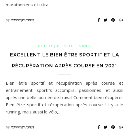
marathoniens et ultra…
By
RunningFrance
,
DIÉTÉTIQUE
SPORT SANTÉ
EXCELLENT LE BIEN ÊTRE SPORTIF ET LA
RÉCUPÉRATION APRÈS COURSE EN 2021
Bien être sportif et récupération après course et
entrainement: sportifs accomplis, passionnés, et aussi
après une belle journée de travail Comment bien récupérer
Bien être sportif et récupération après course ! il y a le
running, mais aussi le vélo,…
By
RunningFrance