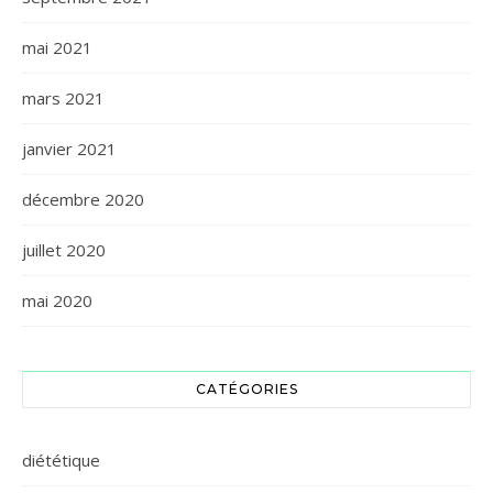
mai 2021
mars 2021
janvier 2021
décembre 2020
juillet 2020
mai 2020
CATÉGORIES
diététique